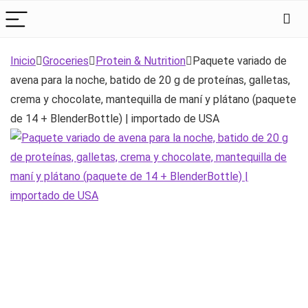
Inicio
Groceries
Protein & Nutrition
Paquete variado de
avena para la noche, batido de 20 g de proteínas, galletas,
crema y chocolate, mantequilla de maní y plátano (paquete
de 14 + BlenderBottle) | importado de USA