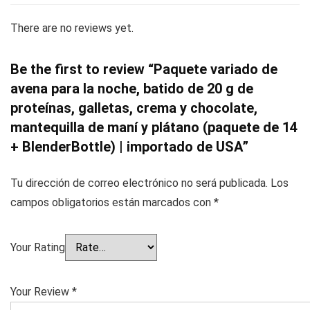
There are no reviews yet.
Be the first to review “Paquete variado de
avena para la noche, batido de 20 g de
proteínas, galletas, crema y chocolate,
mantequilla de maní y plátano (paquete de 14
+ BlenderBottle) | importado de USA”
Tu dirección de correo electrónico no será publicada.
Los
campos obligatorios están marcados con
*
Your Rating
Your Review
*