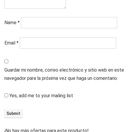
Name
*
Email
*
Guardar mi nombre, correo electrónico y sitio web en este
navegador para la próxima vez que haga un comentario.
Yes, add me to your mailing list
¡No hay más ofertas para este producto!