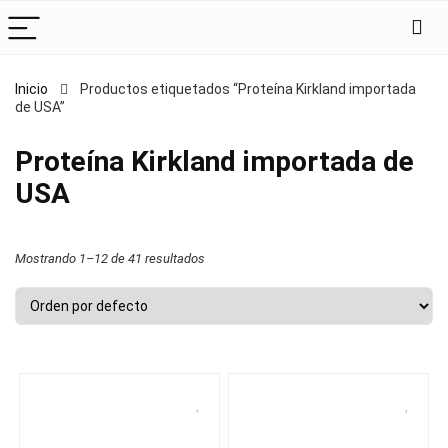
Inicio
Productos etiquetados “Proteína Kirkland importada
de USA”
Proteína Kirkland importada de
USA
Mostrando 1–12 de 41 resultados