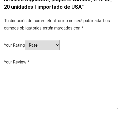
20 unidades | importado de USA”
Tu dirección de correo electrónico no será publicada.
Los
campos obligatorios están marcados con
*
Your Rating
Your Review
*