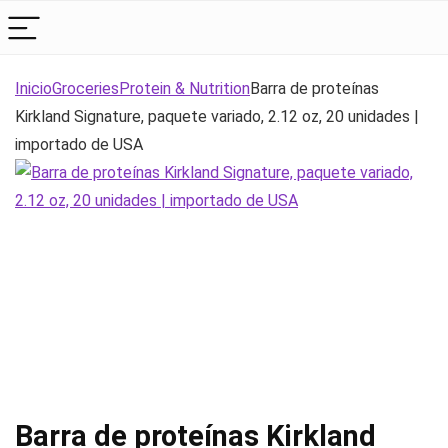
Inicio
Groceries
Protein & Nutrition
Barra de proteínas
Kirkland Signature, paquete variado, 2.12 oz, 20 unidades |
importado de USA
Barra de proteínas Kirkland