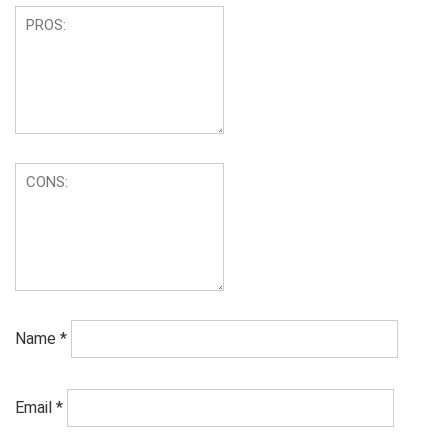
Name
*
Email
*