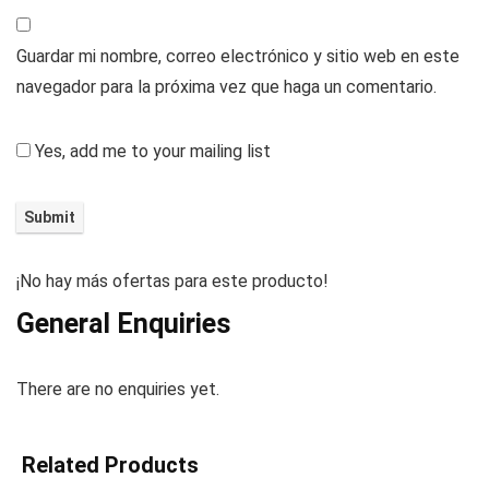
Guardar mi nombre, correo electrónico y sitio web en este
navegador para la próxima vez que haga un comentario.
Yes, add me to your mailing list
¡No hay más ofertas para este producto!
General Enquiries
There are no enquiries yet.
Related Products