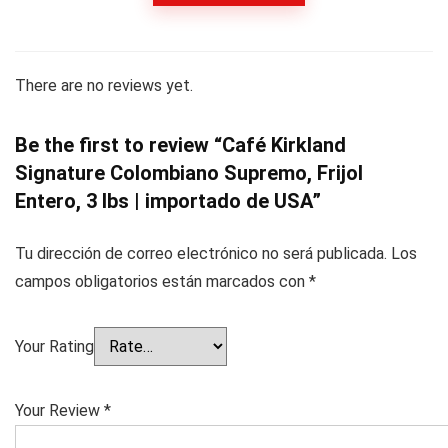
There are no reviews yet.
Be the first to review “Café Kirkland
Signature Colombiano Supremo, Frijol
Entero, 3 lbs | importado de USA”
Tu dirección de correo electrónico no será publicada.
Los
campos obligatorios están marcados con
*
Your Rating
Your Review
*