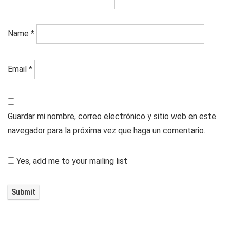
Name
*
Email
*
Guardar mi nombre, correo electrónico y sitio web en este
navegador para la próxima vez que haga un comentario.
Yes, add me to your mailing list