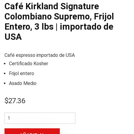
Café Kirkland Signature
Colombiano Supremo, Frijol
Entero, 3 lbs | importado de
USA
Café espresso importado de USA
Certificado Kosher
Frijol entero
Asado Medio
$
27.36