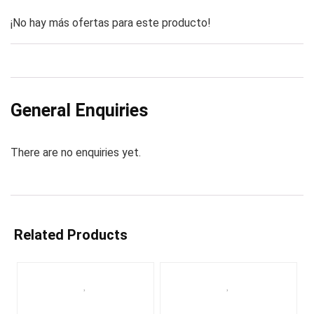
¡No hay más ofertas para este producto!
General Enquiries
There are no enquiries yet.
Related Products