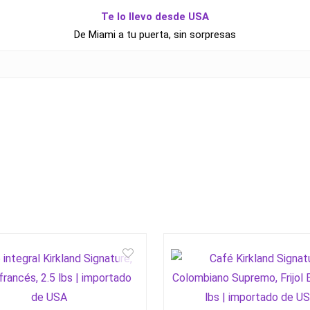
Te lo llevo desde USA
De Miami a tu puerta, sin sorpresas