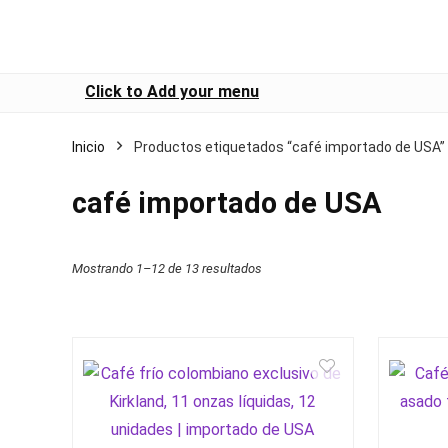
Click to Add your menu
Inicio
Productos etiquetados “café importado de USA”
café importado de USA
Mostrando 1–12 de 13 resultados