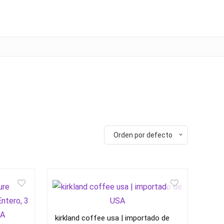
Orden por defecto
kirkland coffee usa | importado de