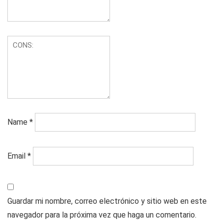
Name
*
Email
*
Guardar mi nombre, correo electrónico y sitio web en este
navegador para la próxima vez que haga un comentario.