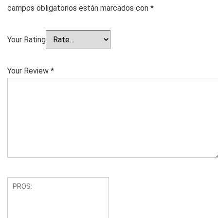
campos obligatorios están marcados con
*
Your Rating
Your Review
*