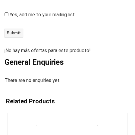
Yes, add me to your mailing list
¡No hay más ofertas para este producto!
General Enquiries
There are no enquiries yet.
Related Products