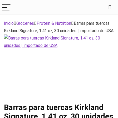
Inicio
Groceries
Protein & Nutrition
Barras para tuercas
Kirkland Signature, 1.41 oz, 30 unidades | importado de USA
Barras para tuercas Kirkland
Signature, 1.41 oz, 30 unidades