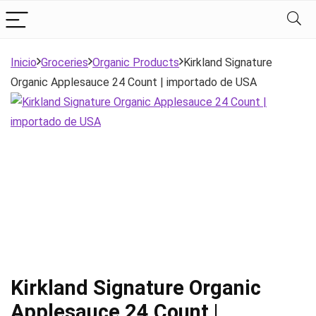
Inicio
Groceries
Organic Products
Kirkland Signature
Organic Applesauce 24 Count | importado de USA
Kirkland Signature Organic
Applesauce 24 Count |