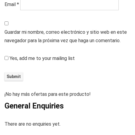
Email
*
Guardar mi nombre, correo electrónico y sitio web en este
navegador para la próxima vez que haga un comentario.
Yes, add me to your mailing list
¡No hay más ofertas para este producto!
General Enquiries
There are no enquiries yet.