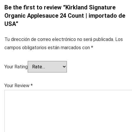
Be the first to review “Kirkland Signature
Organic Applesauce 24 Count | importado de
USA”
Tu dirección de correo electrónico no será publicada.
Los
campos obligatorios están marcados con
*
Your Rating
Your Review
*