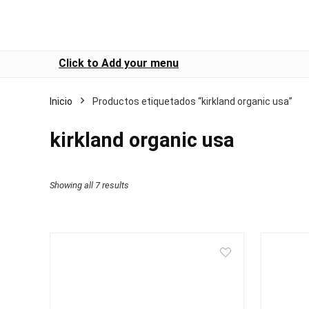
Click to Add your menu
Inicio
Productos etiquetados “kirkland organic usa”
kirkland organic usa
Showing all 7 results