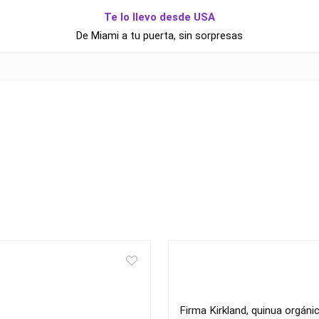
Te lo llevo desde USA
De Miami a tu puerta, sin sorpresas
Firma Kirkland, quinua orgánic