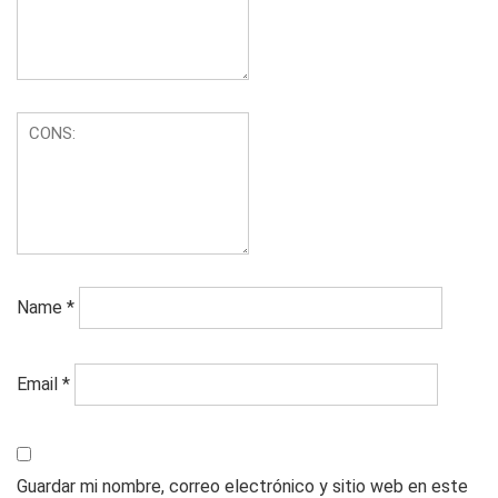
Name
*
Email
*
Guardar mi nombre, correo electrónico y sitio web en este