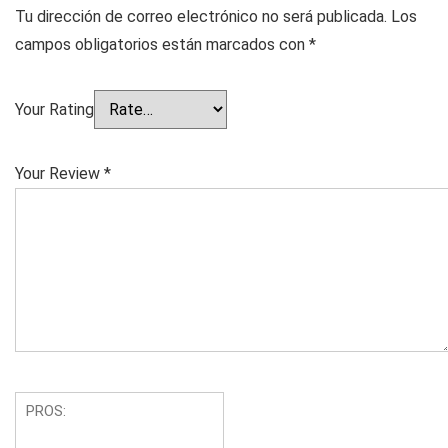
Tu dirección de correo electrónico no será publicada.
Los
campos obligatorios están marcados con
*
Your Rating
Your Review
*