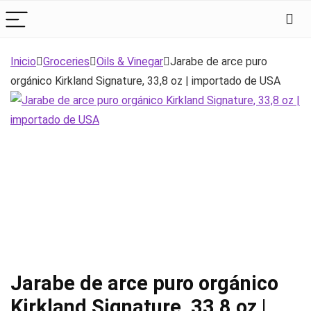
Inicio
Groceries
Oils & Vinegar
Jarabe de arce puro
orgánico Kirkland Signature, 33,8 oz | importado de USA
Jarabe de arce puro orgánico
Kirkland Signature, 33,8 oz |