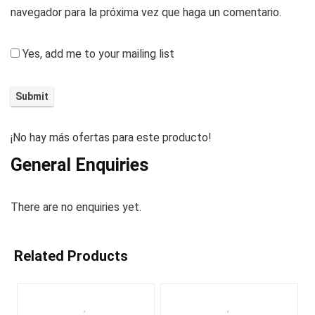
navegador para la próxima vez que haga un comentario.
Yes, add me to your mailing list
¡No hay más ofertas para este producto!
General Enquiries
There are no enquiries yet.
Related Products