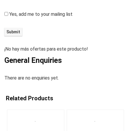
Yes, add me to your mailing list
¡No hay más ofertas para este producto!
General Enquiries
There are no enquiries yet.
Related Products