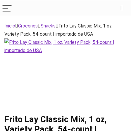
Inicio
Groceries
Snacks
Frito Lay Classic Mix, 1 oz,
Variety Pack, 54-count | importado de USA
Frito Lay Classic Mix, 1 oz,
Variety Pack, 54-count |