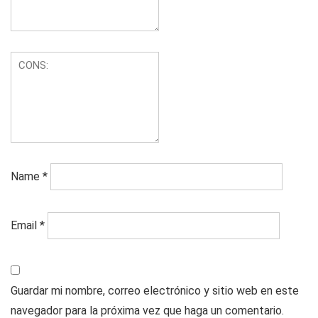
Name
*
Email
*
Guardar mi nombre, correo electrónico y sitio web en este
navegador para la próxima vez que haga un comentario.