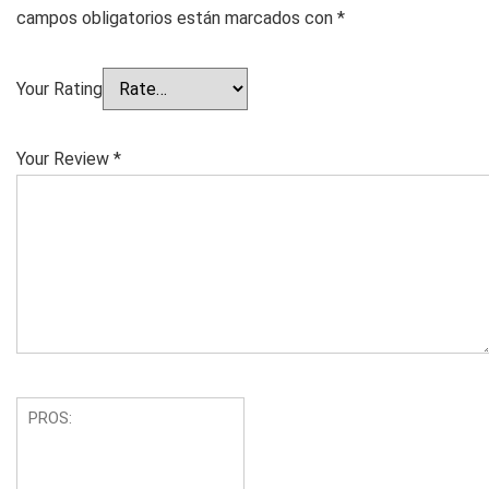
campos obligatorios están marcados con
*
Your Rating
Your Review
*