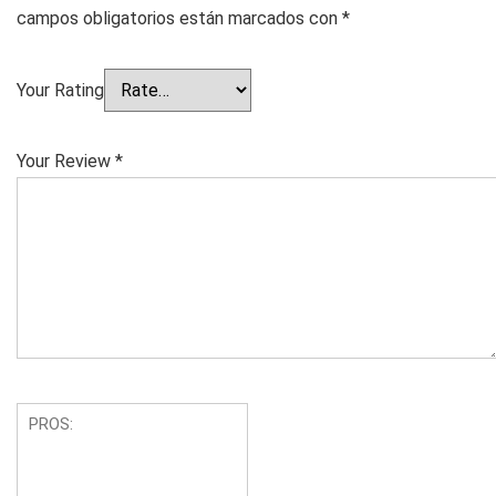
campos obligatorios están marcados con
*
Your Rating
Your Review
*