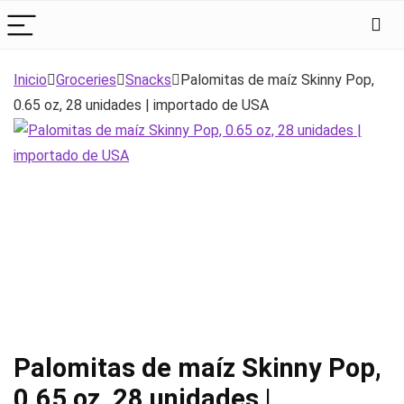
Inicio
Groceries
Snacks
Palomitas de maíz Skinny Pop,
0.65 oz, 28 unidades | importado de USA
Palomitas de maíz Skinny Pop,
0.65 oz, 28 unidades |