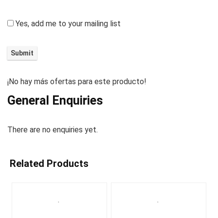
Yes, add me to your mailing list
¡No hay más ofertas para este producto!
General Enquiries
There are no enquiries yet.
Related Products