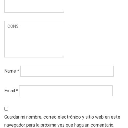
Name
*
Email
*
Guardar mi nombre, correo electrónico y sitio web en este
navegador para la próxima vez que haga un comentario.