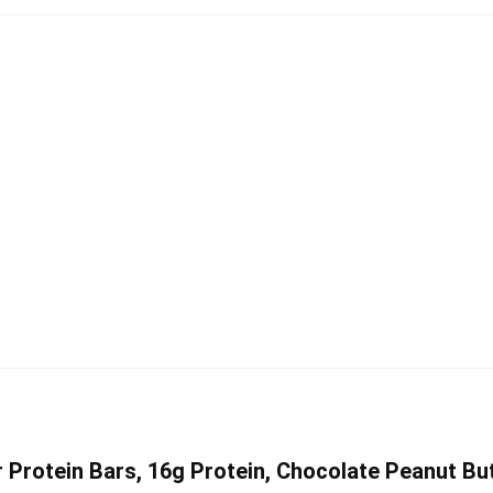
Protein Bars, 16g Protein, Chocolate Peanut Butt