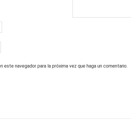
en este navegador para la próxima vez que haga un comentario.