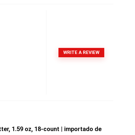
WRITE A REVIEW
er, 1.59 oz, 18-count | importado de