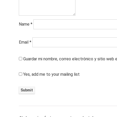
Name
*
Email
*
Guardar mi nombre, correo electrónico y sitio web 
Yes, add me to your mailing list