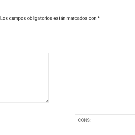
Los campos obligatorios están marcados con
*