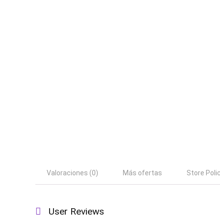
Valoraciones (0)
Más ofertas
Store Poli
User Reviews