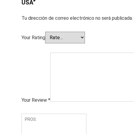
USA”
Tu dirección de correo electrónico no será publicada.
Your Rating
Your Review
*