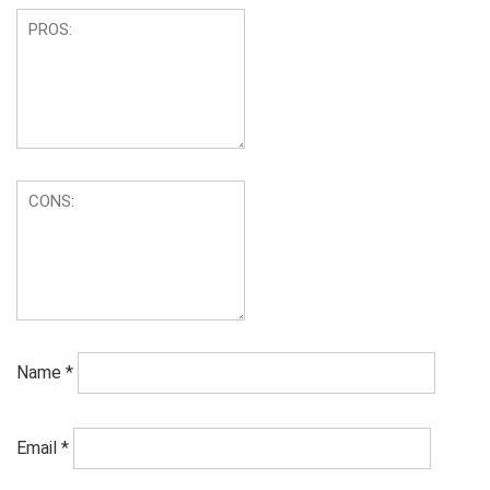
Name
*
Email
*