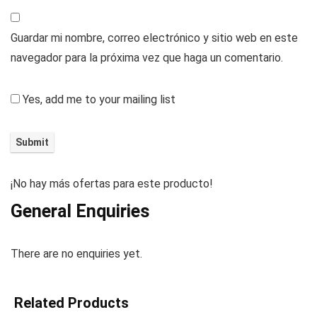
Guardar mi nombre, correo electrónico y sitio web en este
navegador para la próxima vez que haga un comentario.
Yes, add me to your mailing list
¡No hay más ofertas para este producto!
General Enquiries
There are no enquiries yet.
Related Products