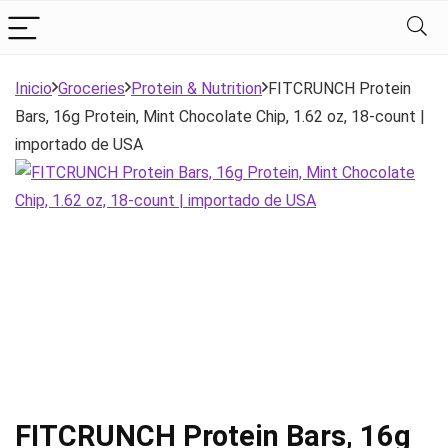
Inicio
Groceries
Protein & Nutrition
FITCRUNCH Protein
Bars, 16g Protein, Mint Chocolate Chip, 1.62 oz, 18-count |
importado de USA
FITCRUNCH Protein Bars, 16g