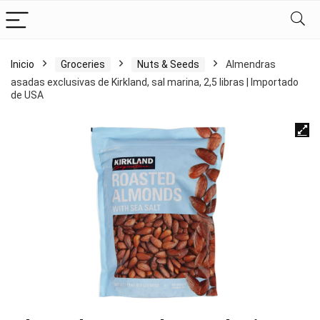
Inicio
Groceries
Nuts & Seeds
Almendras
asadas exclusivas de Kirkland, sal marina, 2,5 libras | Importado
de USA