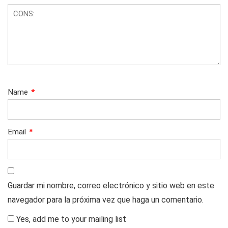
Name
*
Email
*
Guardar mi nombre, correo electrónico y sitio web en este
navegador para la próxima vez que haga un comentario.
Yes, add me to your mailing list