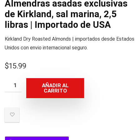
Almendras asadas exclusivas
de Kirkland, sal marina, 2,5
libras | Importado de USA
Kirkland Dry Roasted Almonds | importados desde Estados
Unidos con envio internacional seguro.
$
15.99
AÑADIR AL
CARRITO