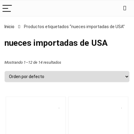
Inicio
Productos etiquetados “nueces importadas de USA”
nueces importadas de USA
Mostrando 1–12 de 14 resultados