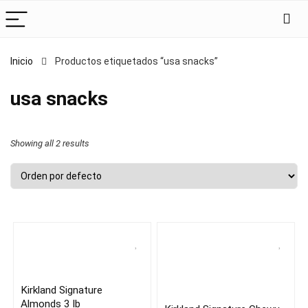
Inicio
Productos etiquetados “usa snacks”
usa snacks
Showing all 2 results
Kirkland Signature
Almonds 3 lb